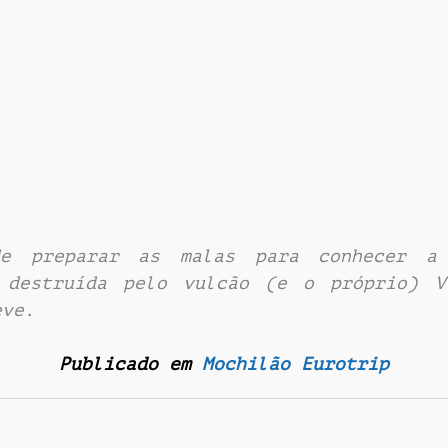
e preparar as malas para conhecer a 
 destruída pelo vulcão (e o próprio) V
eve.
Publicado em
Mochilão Eurotrip