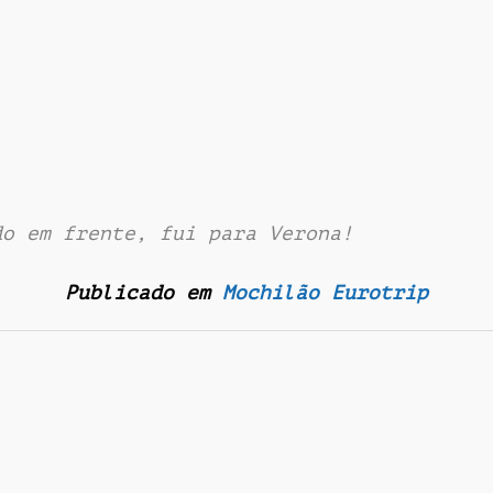
do em frente, fui para Verona!
Publicado em
Mochilão Eurotrip