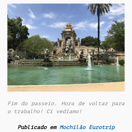
Fim do passeio. Hora de voltar para
o trabalho! Ci vediamo!
Publicado em
Mochilão Eurotrip