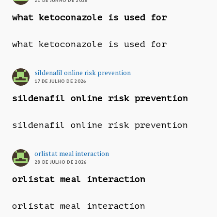
21 DE JUNHO DE 2026
what ketoconazole is used for
what ketoconazole is used for
sildenafil online risk prevention
17 DE JULHO DE 2026
sildenafil online risk prevention
sildenafil online risk prevention
orlistat meal interaction
28 DE JULHO DE 2026
orlistat meal interaction
orlistat meal interaction