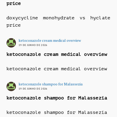
price
doxycycline monohydrate vs hyclate
price
ketoconazole cream medical overview
19 DE JUNHO DE 2026
ketoconazole cream medical overview
ketoconazole cream medical overview
ketoconazole shampoo for Malassezia
19 DE JUNHO DE 2026
ketoconazole shampoo for Malassezia
ketoconazole shampoo for Malassezia