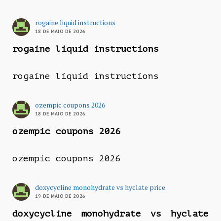
rogaine liquid instructions
18 DE MAIO DE 2026
rogaine liquid instructions
rogaine liquid instructions
ozempic coupons 2026
18 DE MAIO DE 2026
ozempic coupons 2026
ozempic coupons 2026
doxycycline monohydrate vs hyclate price
19 DE MAIO DE 2026
doxycycline monohydrate vs hyclate