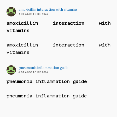
amoxicillin interaction with vitamins
4 DE AGOSTO DE 2026
amoxicillin interaction with
vitamins
amoxicillin interaction with
vitamins
pneumonia inflammation guide
6 DE AGOSTO DE 2026
pneumonia inflammation guide
pneumonia inflammation guide