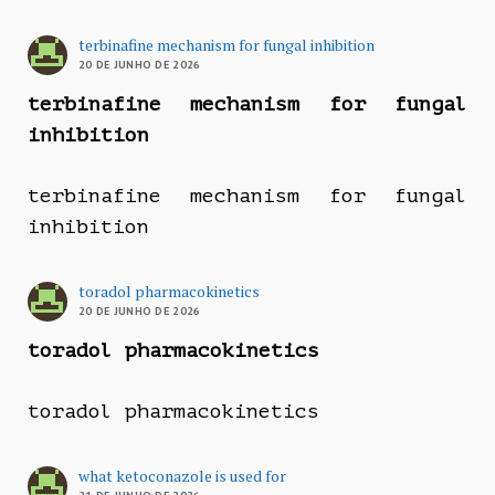
terbinafine mechanism for fungal inhibition
20 DE JUNHO DE 2026
terbinafine mechanism for fungal
inhibition
terbinafine mechanism for fungal
inhibition
toradol pharmacokinetics
20 DE JUNHO DE 2026
toradol pharmacokinetics
toradol pharmacokinetics
what ketoconazole is used for