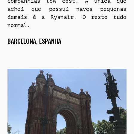
companhias low cost. A única que
achei que possui naves pequenas
demais é a Ryanair. O resto tudo
normal.
BARCELONA, ESPANHA