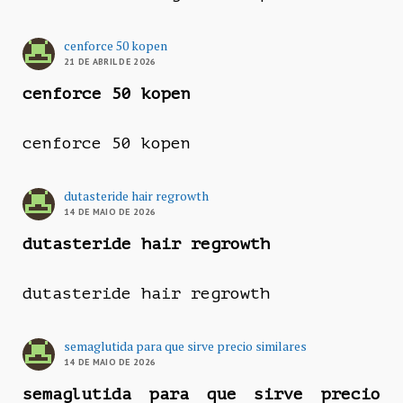
cenforce 50 kopen
21 DE ABRIL DE 2026
cenforce 50 kopen
cenforce 50 kopen
dutasteride hair regrowth
14 DE MAIO DE 2026
dutasteride hair regrowth
dutasteride hair regrowth
semaglutida para que sirve precio similares
14 DE MAIO DE 2026
semaglutida para que sirve precio