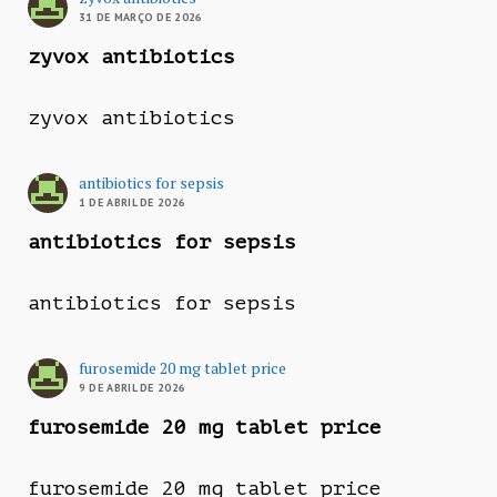
31 DE MARÇO DE 2026
zyvox antibiotics
zyvox antibiotics
antibiotics for sepsis
1 DE ABRIL DE 2026
antibiotics for sepsis
antibiotics for sepsis
furosemide 20 mg tablet price
9 DE ABRIL DE 2026
furosemide 20 mg tablet price
furosemide 20 mg tablet price