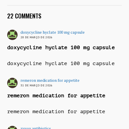
22 COMMENTS
doxycycline hyclate 100 mg capsule
28 DE MARÇO DE 2026
doxycycline hyclate 100 mg capsule
doxycycline hyclate 100 mg capsule
remeron medication for appetite
31 DE MARÇO DE 2026
remeron medication for appetite
remeron medication for appetite
zyvox antibiotics