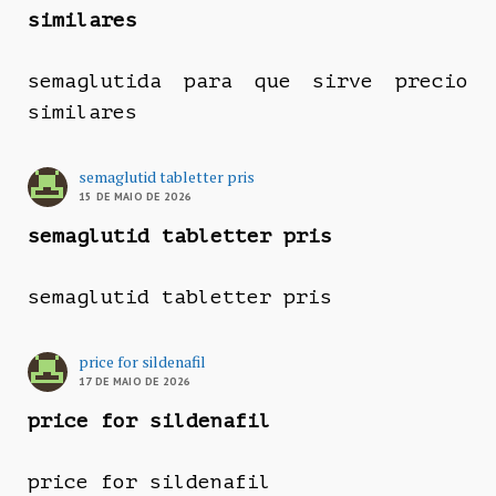
similares
semaglutida para que sirve precio
similares
semaglutid tabletter pris
15 DE MAIO DE 2026
semaglutid tabletter pris
semaglutid tabletter pris
price for sildenafil
17 DE MAIO DE 2026
price for sildenafil
price for sildenafil