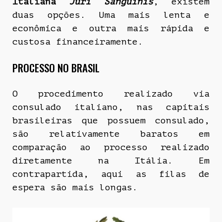
Italiana
Juri Sanguinis
, existem
duas opções. Uma mais lenta e
econômica e outra mais rápida e
custosa financeiramente.
PROCESSO NO BRASIL
O procedimento realizado via
consulado italiano, nas capitais
brasileiras que possuem consulado,
são relativamente baratos em
comparação ao processo realizado
diretamente na Itália. Em
contrapartida, aqui as filas de
espera são mais longas.