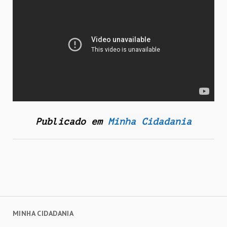
Publicado em
Minha Cidadania
MINHA CIDADANIA