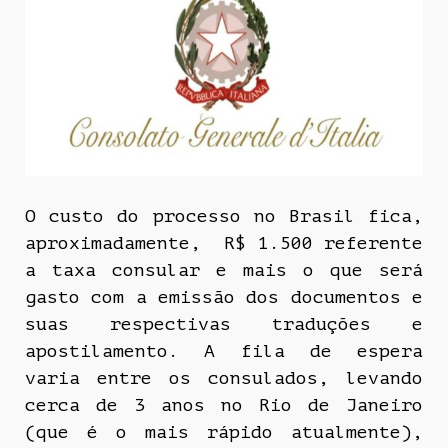
O custo do processo no Brasil fica,
aproximadamente, R$ 1.500 referente
a taxa consular e mais o que será
gasto com a emissão dos documentos e
suas respectivas traduções e
apostilamento. A fila de espera
varia entre os consulados, levando
cerca de 3 anos no Rio de Janeiro
(que é o mais rápido atualmente),