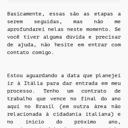
Basicamente, essas são as etapas a
serem seguidas, mas não me
aprofundarei nelas neste momento. Se
você tiver alguma dúvida e precisar
de ajuda, não hesite em entrar com
contato comigo.
Estou aguardando a data que planejei
ir à Itália para dar entrada em meu
processo. Tenho um contrato de
trabalho que vence no final do ano
aqui no Brasil (em outra área não
relacionada à cidadania italiana) e
no início do próximo ano,