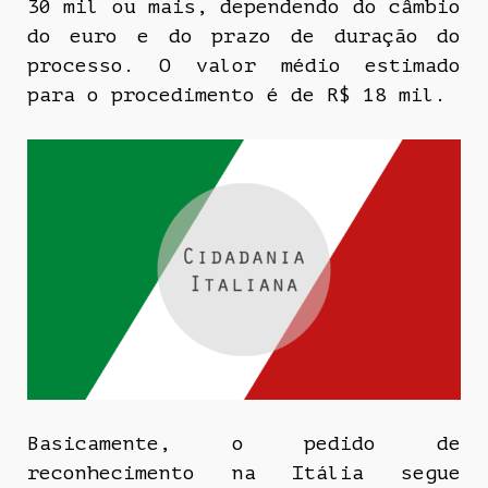
30 mil ou mais, dependendo do câmbio
do euro e do prazo de duração do
processo. O valor médio estimado
para o procedimento é de R$ 18 mil.
Basicamente, o pedido de
reconhecimento na Itália segue