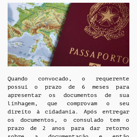
Quando convocado, o requerente
possui o prazo de 6 meses para
apresentar os documentos de sua
linhagem, que comprovam o seu
direito à cidadania. Após entregar
os documentos, o consulado tem o
prazo de 2 anos para dar retorno
sobre a documentação e então