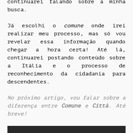
continuarei falando sobre a minha
busca.
Já escolhi o
comune
onde irei
realizar meu processo, mas só vou
revelar essa informação quando
chegar a hora certa! Até lá,
continuarei postando conteúdo sobre
a Itália e o processo de
reconhecimento da cidadania para
descendentes.
No próximo artigo, vou falar sobre a
diferença entre
Comune
e
Città
. Até
breve!