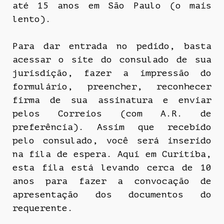
até 15 anos em São Paulo (o mais
lento).
Para dar entrada no pedido, basta
acessar o site do consulado de sua
jurisdição, fazer a impressão do
formulário, preencher, reconhecer
firma de sua assinatura e enviar
pelos Correios (com A.R. de
preferência). Assim que recebido
pelo consulado, você será inserido
na fila de espera. Aqui em Curitiba,
esta fila está levando cerca de 10
anos para fazer a convocação de
apresentação dos documentos do
requerente.