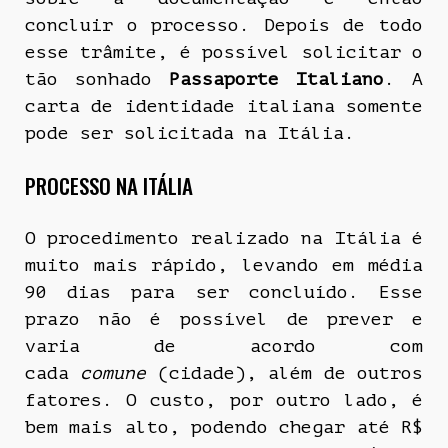
concluir o processo. Depois de todo
esse trâmite, é possível solicitar o
tão sonhado
Passaporte Italiano
. A
carta de identidade italiana somente
pode ser solicitada na Itália.
PROCESSO NA ITÁLIA
O procedimento realizado na Itália é
muito mais rápido, levando em média
90 dias para ser concluído. Esse
prazo não é possível de prever e
varia de acordo com
cada
comune
(cidade), além de outros
fatores. O custo, por outro lado, é
bem mais alto, podendo chegar até R$