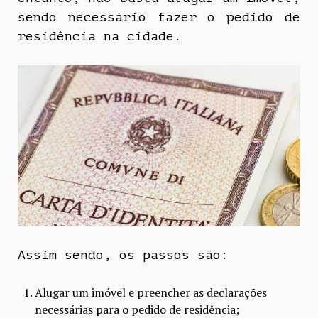
sendo necessário fazer o pedido de
residência na cidade.
Assim sendo, os passos são:
Alugar um imóvel e preencher as declarações
necessárias para o pedido de residência;