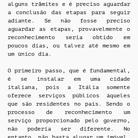
alguns trâmites e é preciso aguardar
a conclusão das etapas para seguir
adiante. Se não fosse preciso
aguardar as etapas, provavelmente o
reconhecimento seria obtido em
poucos dias, ou talvez até mesmo em
um único dia.
O primeiro passo, que é fundamental,
é se instalar em uma cidade
italiana, pois a Itália somente
oferece serviços públicos àqueles
que são residentes no país. Sendo o
processo de reconhecimento um
serviço proporcionado pelo governo,
não poderia ser diferente. No
entanto, não basta alugar um imóvel,